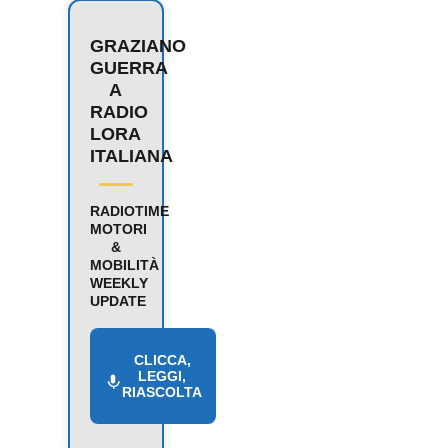
GRAZIANO
GUERRA
A
RADIO
LORA
ITALIANA
RADIOTIME
MOTORI
&
MOBILITÀ
WEEKLY
UPDATE
CLICCA,
LEGGI,
RIASCOLTA