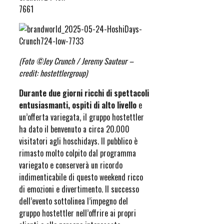
(Foto ©Jey Crunch / Jeremy Sauteur –
credit: hostettlergroup)
Durante due giorni ricchi di spettacoli
entusiasmanti, ospiti di alto livello
e
un’offerta variegata, il gruppo hostettler
ha dato il benvenuto a circa 20.000
visitatori agli hoschidays. Il pubblico è
rimasto molto colpito dal programma
variegato e conserverà un ricordo
indimenticabile di questo weekend ricco
di emozioni e divertimento. Il successo
dell’evento sottolinea l’impegno del
gruppo hostettler nell’offrire ai propri