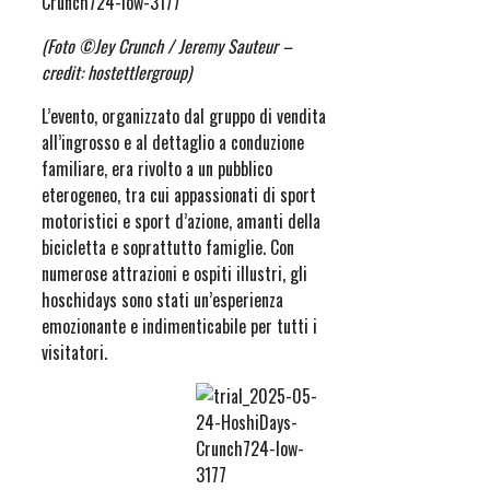
(Foto ©Jey Crunch / Jeremy Sauteur –
credit: hostettlergroup)
L’evento, organizzato dal gruppo di vendita
all’ingrosso e al dettaglio a conduzione
familiare, era rivolto a un pubblico
eterogeneo, tra cui appassionati di sport
motoristici e sport d’azione, amanti della
bicicletta e soprattutto famiglie. Con
numerose attrazioni e ospiti illustri, gli
hoschidays sono stati un’esperienza
emozionante e indimenticabile per tutti i
visitatori.