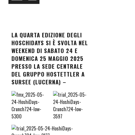
LA QUARTA EDIZIONE DEGLI
HOSCHIDAYS SI È SVOLTA NEL
WEEKEND DI SABATO 24 E
DOMENICA 25 MAGGIO 2025
PRESSO LA SEDE CENTRALE
DEL GRUPPO HOSTETTLER A
SURSEE (LUCERNA)
–