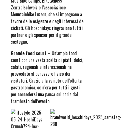
Kids Bike Camps, BikeGenoss
Zentralschweiz e l’associazione
Mountainbike Luzern, che si impegnano a
favore delle esigenze e degli interessi dei
ciclisti. Gli hoschidays ringraziano tutti i
partner e gli sponsor per il grande
sostegno.
Grande food court
– Un’ampia food
court con una vasta scelta di piatti dolci,
salati, regionali e internazionali ha
provveduto al benessere fisico dei
visitatori. Grazie alla varietà dell’offerta
gastronomica, ce n’era per tutti i gusti
per concedersi una pausa culinaria dal
trambusto dell’evento.