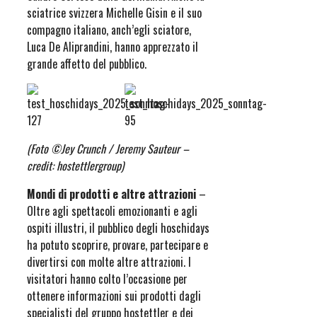
sciatrice svizzera Michelle Gisin e il suo
compagno italiano, anch’egli sciatore,
Luca De Aliprandini, hanno apprezzato il
grande affetto del pubblico.
(Foto ©Jey Crunch / Jeremy Sauteur –
credit: hostettlergroup)
Mondi di prodotti e altre attrazioni
–
Oltre agli spettacoli emozionanti e agli
ospiti illustri, il pubblico degli hoschidays
ha potuto scoprire, provare, partecipare e
divertirsi con molte altre attrazioni. I
visitatori hanno colto l’occasione per
ottenere informazioni sui prodotti dagli
specialisti del gruppo hostettler e dei