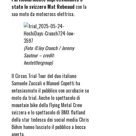
stato lo svizzero Mat Rebeaud
con la
sua moto da motocross elettrica.
(Foto ©Jey Crunch / Jeremy
Sauteur – credit:
hostettlergroup)
Il Circus Trial Tour del duo italiano
Samuele Zuccali e Manuel Copetti ha
entusiasmato il pubblico con acrobazie su
moto da trial. Anche lo spettacolo di
mountain bike della Flying Metal Crew
svizzera e lo spettacolo di BMX flatland
della star tedesca dei social media Chris
Böhm hanno lasciato il pubblico a bocca
aperta.