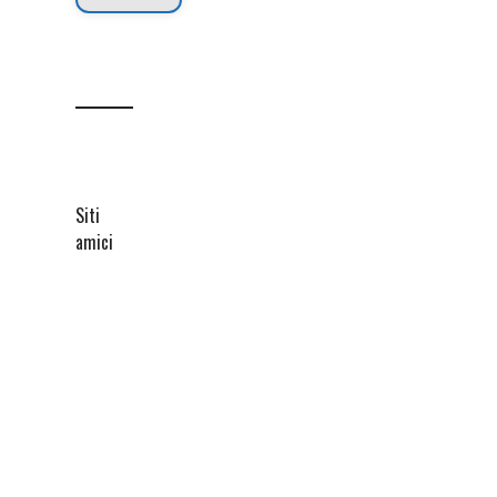
Siti
amici