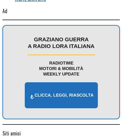
Ad
GRAZIANO GUERRA
A RADIO LORA ITALIANA
RADIOTIME
MOTORI & MOBILITÀ
WEEKLY UPDATE
CLICCA, LEGGI, RIASCOLTA
Siti amici