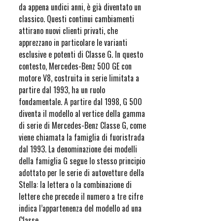
da appena undici anni, è già diventato un
classico. Questi continui cambiamenti
attirano nuovi clienti privati, che
apprezzano in particolare le varianti
esclusive e potenti di Classe G. In questo
contesto, Mercedes-Benz 500 GE con
motore V8, costruita in serie limitata a
partire dal 1993, ha un ruolo
fondamentale. A partire dal 1998, G 500
diventa il modello al vertice della gamma
di serie di Mercedes-Benz Classe G, come
viene chiamata la famiglia di fuoristrada
dal 1993. La denominazione dei modelli
della famiglia G segue lo stesso principio
adottato per le serie di autovetture della
Stella: la lettera o la combinazione di
lettere che precede il numero a tre cifre
indica l’appartenenza del modello ad una
Classe.