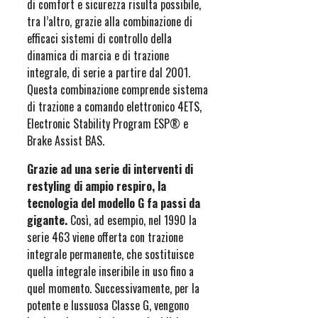
di comfort e sicurezza risulta possibile,
tra l’altro, grazie alla combinazione di
efficaci sistemi di controllo della
dinamica di marcia e di trazione
integrale, di serie a partire dal 2001.
Questa combinazione comprende sistema
di trazione a comando elettronico 4ETS,
Electronic Stability Program ESP® e
Brake Assist BAS.
Grazie ad una serie di interventi di
restyling di ampio respiro, la
tecnologia del modello G fa passi da
gigante.
Così, ad esempio, nel 1990 la
serie 463 viene offerta con trazione
integrale permanente, che sostituisce
quella integrale inseribile in uso fino a
quel momento. Successivamente, per la
potente e lussuosa Classe G, vengono