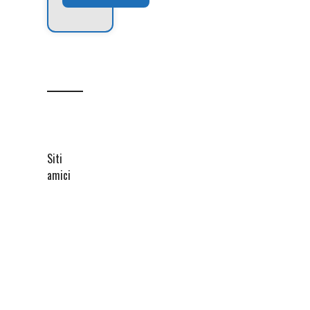
Siti
amici