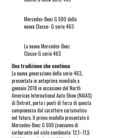
Mercedes-Benz G 500 della
nuova Classe- G serie 463
La nuova Mercedes-Benz
Classe-G serie 463
Una tradizione che continua
La nuova generazione della serie 463,
presentata in anteprima mondiale a
gennaio 2018 in occasione del North
American International Auto Show (NAIAS)
di Detroit, porta i punti di forza di questa
campionessa dal carattere carismatico
nel futuro. Il primo modello presentato è
Mercedes-Benz G 500 (consumo di
carburante nel ciclo combinato: 12,1–11,5