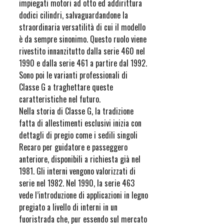
impiegati motori ad otto ed addirittura
dodici cilindri, salvaguardandone la
straordinaria versatilità di cui il modello
è da sempre sinonimo. Questo ruolo viene
rivestito innanzitutto dalla serie 460 nel
1990 e dalla serie 461 a partire dal 1992.
Sono poi le varianti professionali di
Classe G a traghettare queste
caratteristiche nel futuro.
Nella storia di Classe G, la tradizione
fatta di allestimenti esclusivi inizia con
dettagli di pregio come i sedili singoli
Recaro per guidatore e passeggero
anteriore, disponibili a richiesta già nel
1981. Gli interni vengono valorizzati di
serie nel 1982. Nel 1990, la serie 463
vede l’introduzione di applicazioni in legno
pregiato a livello di interni in un
fuoristrada che, pur essendo sul mercato