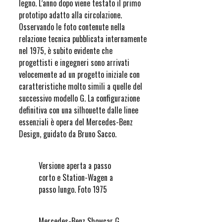
legno. L’anno dopo viene testato il primo
prototipo adatto alla circolazione.
Osservando le foto contenute nella
relazione tecnica pubblicata internamente
nel 1975, è subito evidente che
progettisti e ingegneri sono arrivati
velocemente ad un progetto iniziale con
caratteristiche molto simili a quelle del
successivo modello G. La configurazione
definitiva con una silhouette dalle linee
essenziali è opera del Mercedes-Benz
Design, guidato da Bruno Sacco.
Versione aperta a passo
corto e Station-Wagen a
passo lungo. Foto 1975
Mercedes-Benz Showcar G