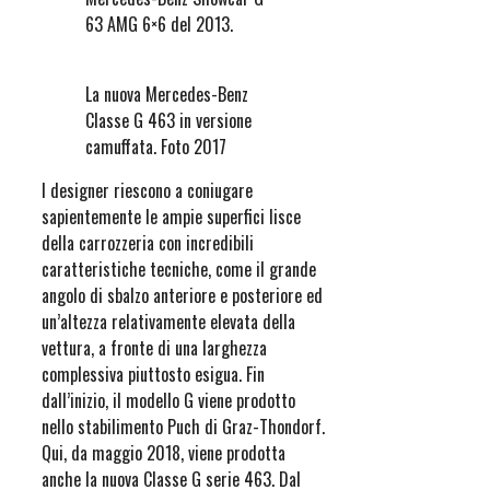
63 AMG 6×6 del 2013.
La nuova Mercedes-Benz
Classe G 463 in versione
camuffata. Foto 2017
I designer riescono a coniugare
sapientemente le ampie superfici lisce
della carrozzeria con incredibili
caratteristiche tecniche, come il grande
angolo di sbalzo anteriore e posteriore ed
un’altezza relativamente elevata della
vettura, a fronte di una larghezza
complessiva piuttosto esigua. Fin
dall’inizio, il modello G viene prodotto
nello stabilimento Puch di Graz-Thondorf.
Qui, da maggio 2018, viene prodotta
anche la nuova Classe G serie 463. Dal