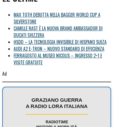
MAX TOTH DEBUTTA NELLA BAGGER WORLD CUP A
SILVERSTONE
CAMILLE RAST È LA NUOVA BRAND AMBASSADOR DI
DUCATI SVIZZERA
HSDD – LA TECNOLOGIA INVISIBILE DI HISPANO SUIZA
AUDI A2 E-TRON – NUOVO STANDARD DI EFFICIENZA
FERRAGOSTO AL MUSEO NICOLIS – INGRESSO 2×1 E
VISITE GRATUITE
Ad
GRAZIANO GUERRA
A RADIO LORA ITALIANA
RADIOTIME
MOTORI & MOBILITÀ