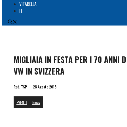
VITABELLA
IT
MIGLIAIA IN FESTA PER I 70 ANNI D
VW IN SVIZZERA
Red. TSP
28 Agosto 2018
EVENTI
News