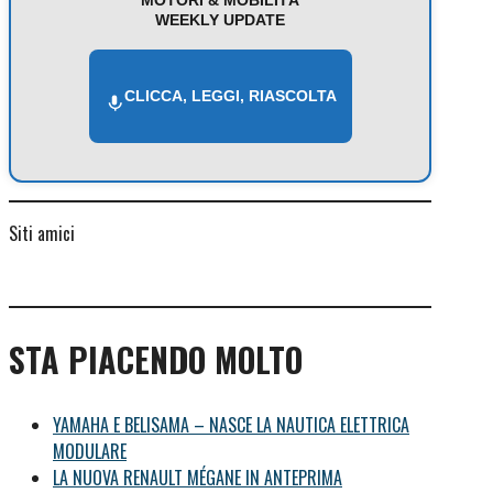
WEEKLY UPDATE
CLICCA, LEGGI, RIASCOLTA
Siti amici
STA PIACENDO MOLTO
YAMAHA E BELISAMA – NASCE LA NAUTICA ELETTRICA
MODULARE
LA NUOVA RENAULT MÉGANE IN ANTEPRIMA