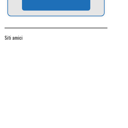
Siti amici