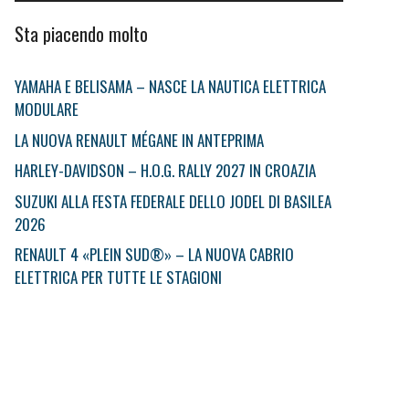
Sta piacendo molto
YAMAHA E BELISAMA – NASCE LA NAUTICA ELETTRICA
MODULARE
LA NUOVA RENAULT MÉGANE IN ANTEPRIMA
HARLEY-DAVIDSON – H.O.G. RALLY 2027 IN CROAZIA
SUZUKI ALLA FESTA FEDERALE DELLO JODEL DI BASILEA
2026
RENAULT 4 «PLEIN SUD®» – LA NUOVA CABRIO
ELETTRICA PER TUTTE LE STAGIONI