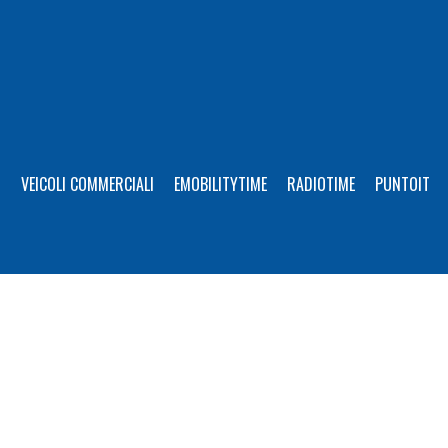
I
VEICOLI COMMERCIALI
EMOBILITYTIME
RADIOTIME
PUNTOIT