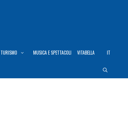
TURISMO
MUSICA E SPETTACOLI
VITABELLA
IT