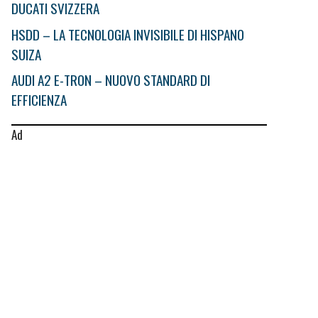
DUCATI SVIZZERA
HSDD – LA TECNOLOGIA INVISIBILE DI HISPANO
SUIZA
AUDI A2 E-TRON – NUOVO STANDARD DI
EFFICIENZA
Ad