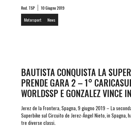
Red. TSP
10 Giugno 2019
Motorsport
News
BAUTISTA CONQUISTA LA SUPER
PRENDE GARA 2 – 1° CARICAS
WORLDSSP E GONZALEZ VINCE IN
Jerez de la Frontera, Spagna, 9 giugno 2019 – La second
Superbike sul Circuito de Jerez-Ángel Nieto, in Spagna, ha
tre diverse classi.