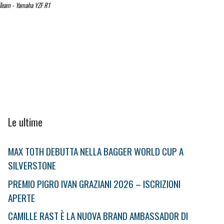
 Team - Yamaha YZF R1
Le ultime
MAX TOTH DEBUTTA NELLA BAGGER WORLD CUP A
SILVERSTONE
PREMIO PIGRO IVAN GRAZIANI 2026 – ISCRIZIONI
APERTE
CAMILLE RAST È LA NUOVA BRAND AMBASSADOR DI