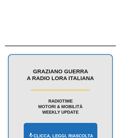
GRAZIANO GUERRA
A RADIO LORA ITALIANA
RADIOTIME
MOTORI & MOBILITÀ
WEEKLY UPDATE
CLICCA, LEGGI, RIASCOLTA