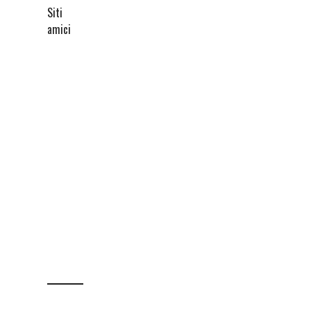
Siti
amici