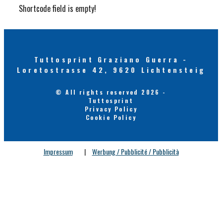
Shortcode field is empty!
Tuttosprint Graziano Guerra -
Loretostrasse 42, 9620 Lichtensteig
© All rights reserved 2026 -
Tuttosprint
Privacy Policy
Cookie Policy
Impressum
|
Werbung / Pubblicité / Pubblicità