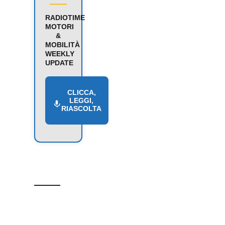
RADIOTIME
MOTORI
&
MOBILITÀ
WEEKLY
UPDATE
CLICCA,
LEGGI,
RIASCOLTA