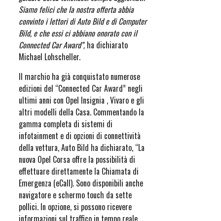
Siamo felici che la nostra offerta abbia
convinto i lettori di Auto Bild e di Computer
Bild, e che essi ci abbiano onorato con il
Connected Car Award”,
ha dichiarato
Michael Lohscheller.
Il marchio ha già conquistato numerose
edizioni del “Connected Car Award” negli
ultimi anni con Opel Insignia , Vivaro e gli
altri modelli della Casa. Commentando la
gamma completa di sistemi di
infotainment e di opzioni di connettività
della vettura, Auto Bild ha dichiarato, “La
nuova Opel Corsa offre la possibilità di
effettuare direttamente la Chiamata di
Emergenza (eCall). Sono disponibili anche
navigatore e schermo touch da sette
pollici. In opzione, si possono ricevere
informazioni sul traffico in tempo reale