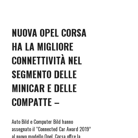
NUOVA OPEL CORSA
HA LA MIGLIORE
CONNETTIVITÀ NEL
SEGMENTO DELLE
MINICAR E DELLE
COMPATTE –
Auto Bild e Computer Bild hanno
assegnato il “Connected Car Award 2019”
al nuovo modello Opel. Corsa offre la