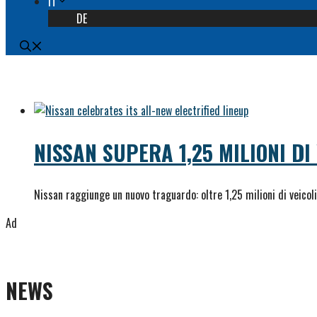
IT
DE
NISSAN SUPERA 1,25 MILIONI DI
Nissan raggiunge un nuovo traguardo: oltre 1,25 milioni di veicoli
Ad
NEWS