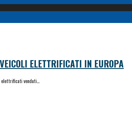
 VEICOLI ELETTRIFICATI IN EUROPA
 elettrificati venduti…