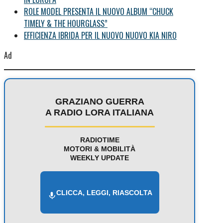
ROLE MODEL PRESENTA IL NUOVO ALBUM “CHUCK
TIMELY & THE HOURGLASS”
EFFICIENZA IBRIDA PER IL NUOVO NUOVO KIA NIRO
Ad
GRAZIANO GUERRA
A RADIO LORA ITALIANA
RADIOTIME
MOTORI & MOBILITÀ
WEEKLY UPDATE
CLICCA, LEGGI, RIASCOLTA