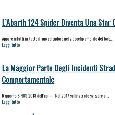
L’Abarth 124 Spider Diventa Una Star 
Appare infatti in tutto il suo splendore nel videoclip ufficiale del loro…
Leggi tutto
La Maggior Parte Degli Incidenti Strad
Comportamentale
Rapporto SINUS 2018 dell’upi – Nel 2017 sulle strade svizzere si…
Leggi tutto