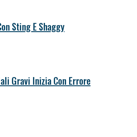
Con Sting E Shaggy
ali Gravi Inizia Con Errore