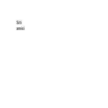
Siti
amici