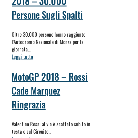
2018 – 30.000
Persone Sugli Spalti
Oltre 30.000 persone hanno raggiunto
l’Autodromo Nazionale di Monza per la
giornata…
Leggi tutto
MotoGP 2018 – Rossi
Cade Marquez
Ringrazia
Valentino Rossi al via è scattato subito in
testa e sul Circuito…