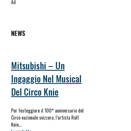
Ad
NEWS
Mitsubishi – Un
Ingaggio Nel Musical
Del Circo Knie
Per festeggiare il 100° anniversario del
Circo nazionale svizzero, l’artista Rolf
Knie…