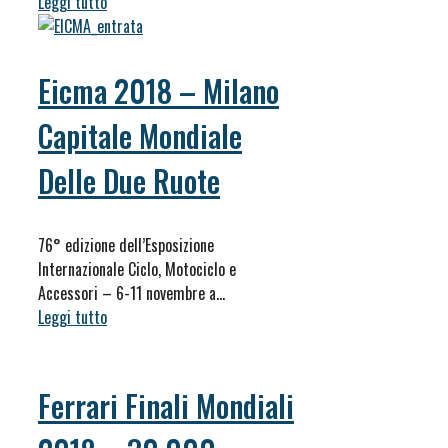
Leggi tutto
Eicma 2018 – Milano
Capitale Mondiale
Delle Due Ruote
76° edizione dell’Esposizione
Internazionale Ciclo, Motociclo e
Accessori – 6-11 novembre a…
Leggi tutto
Ferrari Finali Mondiali