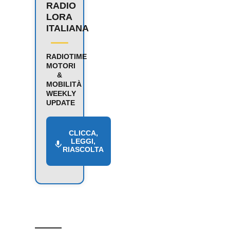
RADIO
LORA
ITALIANA
RADIOTIME
MOTORI
&
MOBILITÀ
WEEKLY
UPDATE
CLICCA,
LEGGI,
RIASCOLTA