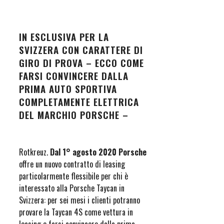
IN ESCLUSIVA PER LA
SVIZZERA CON CARATTERE DI
GIRO DI PROVA – ECCO COME
FARSI CONVINCERE DALLA
PRIMA AUTO SPORTIVA
COMPLETAMENTE ELETTRICA
DEL MARCHIO PORSCHE –
Rotkreuz.
Dal 1° agosto 2020 Porsche
offre un nuovo contratto di leasing
particolarmente flessibile per chi è
interessato alla Porsche Taycan in
Svizzera: per sei mesi i clienti potranno
provare la Taycan 4S come vettura in