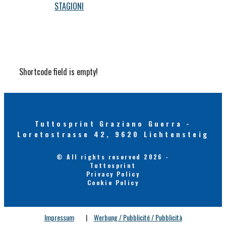
STAGIONI
Shortcode field is empty!
Tuttosprint Graziano Guerra -
Loretostrasse 42, 9620 Lichtensteig
© All rights reserved 2026 -
Tuttosprint
Privacy Policy
Cookie Policy
Impressum
|
Werbung / Pubblicité / Pubblicità