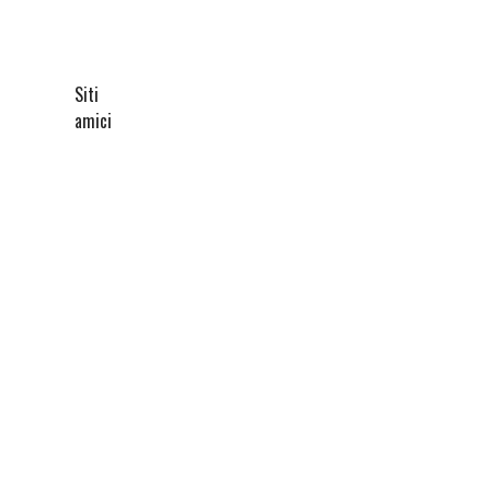
Siti
amici