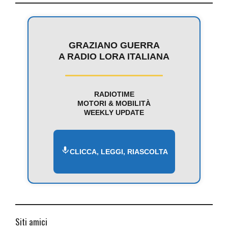
GRAZIANO GUERRA
A RADIO LORA ITALIANA
RADIOTIME
MOTORI & MOBILITÀ
WEEKLY UPDATE
CLICCA, LEGGI, RIASCOLTA
Siti amici