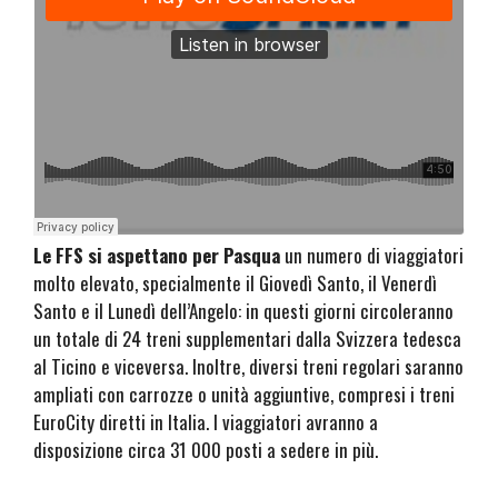
Le FFS si aspettano per Pasqua
un numero di viaggiatori
molto elevato, specialmente il Giovedì Santo, il Venerdì
Santo e il Lunedì dell’Angelo: in questi giorni circoleranno
un totale di 24 treni supplementari dalla Svizzera tedesca
al Ticino e viceversa. Inoltre, diversi treni regolari saranno
ampliati con carrozze o unità aggiuntive, compresi i treni
EuroCity diretti in Italia. I viaggiatori avranno a
disposizione circa 31 000 posti a sedere in più.