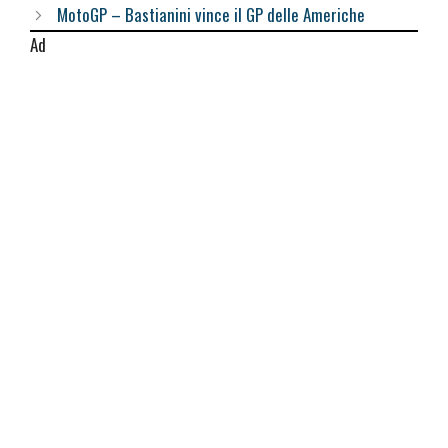
MotoGP – Bastianini vince il GP delle Americhe
Ad