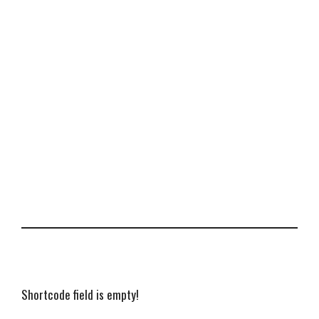
Shortcode field is empty!