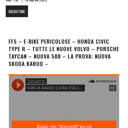
RADIOTIME
FFS – E-BIKE PERICOLOSE – HONDA CIVIC
TYPE R – TUTTE LE NUOVE VOLVO – PORSCHE
TAYCAN – NUOVA 500 – LA PROVA: NUOVA
SKODA KAROQ –