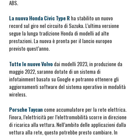
ABS.
La nuova Honda Civic Type R
ha stabilito un nuovo
record sul giro nel circuito di Suzuka. L’ultima versione
segue la lunga tradizione Honda di modelli ad alte
prestazioni. La nuova è pronta per il lancio europeo
previsto quest’anno.
Tutte le nuove Volvo
dai modelli 2023, in produzione da
maggio 2022, saranno dotate di un sistema di
infotainment basato su Google e potranno ottenere gli
aggiornamenti software del sistema operativo in modalità
wireless.
Porsche Taycan
come accumulatore per la rete elettrica.
Finora, l’elettricità per l’elettromobilità scorre in direzione
di ricarica alla vettura. Nell’ambito delle applicazioni dalla
vettura alla rete, questo potrebbe presto cambiare. In