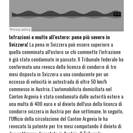
Infrazioni e multe all’estero: pene più severe in
Svizzera!
La pena in Svizzera può essere superiore a
quella comminata all’estero se chi commette l’infrazione
è già stato condannato in passato. Il Tribunale federale ha
confermato una revoca della licenza di condurre di tre
mesi disposta in Svizzera a una conducente per un
eccesso di velocità in autostrada di oltre 50 km/h
commesso in Austria. L’automobilista domiciliata nel
Canton Argovia è stata condannata dalle autorità estere a
una multa di 400 euro e al divieto dell’uso della licenza di
condurre svizzera in Austria per due settimane. In seguito,
l’Ufficio della circolazione del Canton Argovia le ha
revocato la patente per tre mesi computando il divieto di