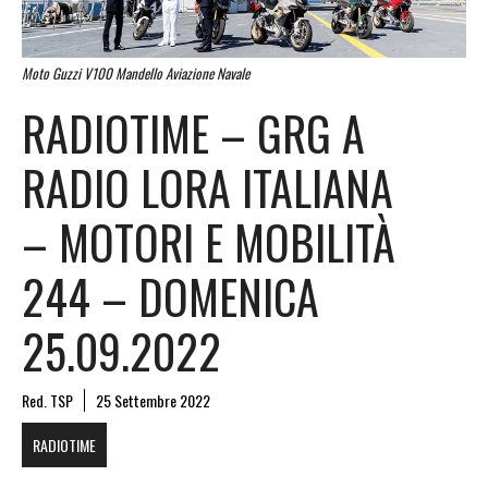
Moto Guzzi V100 Mandello Aviazione Navale
RADIOTIME – GRG A
RADIO LORA ITALIANA
– MOTORI E MOBILITÀ
244 – DOMENICA
25.09.2022
Red. TSP
25 Settembre 2022
RADIOTIME