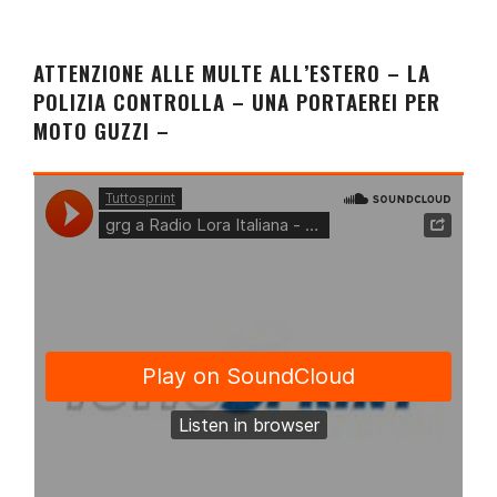
ATTENZIONE ALLE MULTE ALL’ESTERO – LA
POLIZIA CONTROLLA – UNA PORTAEREI PER
MOTO GUZZI –