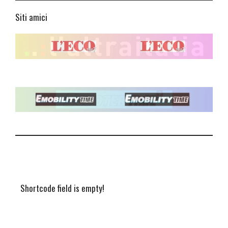
Siti amici
Shortcode field is empty!