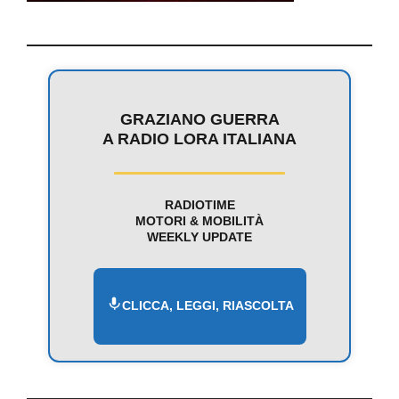
GRAZIANO GUERRA
A RADIO LORA ITALIANA
RADIOTIME
MOTORI & MOBILITÀ
WEEKLY UPDATE
CLICCA, LEGGI, RIASCOLTA