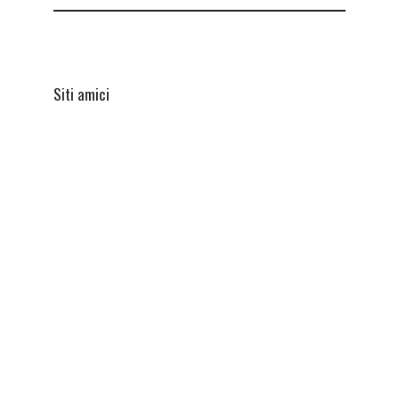
Siti amici