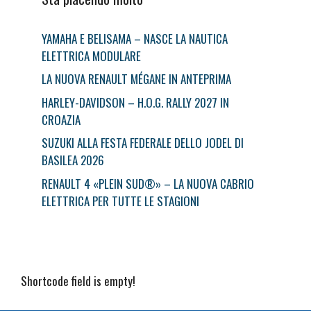
YAMAHA E BELISAMA – NASCE LA NAUTICA
ELETTRICA MODULARE
LA NUOVA RENAULT MÉGANE IN ANTEPRIMA
HARLEY-DAVIDSON – H.O.G. RALLY 2027 IN
CROAZIA
SUZUKI ALLA FESTA FEDERALE DELLO JODEL DI
BASILEA 2026
RENAULT 4 «PLEIN SUD®» – LA NUOVA CABRIO
ELETTRICA PER TUTTE LE STAGIONI
Shortcode field is empty!