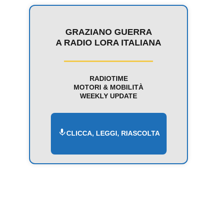
GRAZIANO GUERRA
A RADIO LORA ITALIANA
RADIOTIME
MOTORI & MOBILITÀ
WEEKLY UPDATE
CLICCA, LEGGI, RIASCOLTA