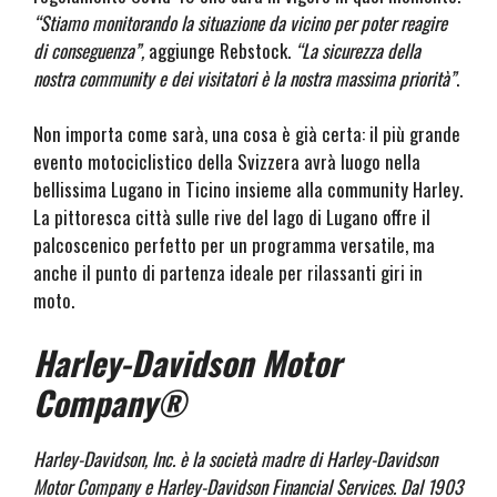
“Stiamo monitorando la situazione da vicino per poter reagire
di conseguenza”,
aggiunge Rebstock.
“La sicurezza della
nostra community e dei visitatori è la nostra massima priorità”
.
Non importa come sarà, una cosa è già certa: il più grande
evento motociclistico della Svizzera avrà luogo nella
bellissima Lugano in Ticino insieme alla community Harley.
La pittoresca città sulle rive del lago di Lugano offre il
palcoscenico perfetto per un programma versatile, ma
anche il punto di partenza ideale per rilassanti giri in
moto.
Harley-Davidson Motor
Company®
Harley-Davidson, Inc. è la società madre di Harley-Davidson
Motor Company e Harley-Davidson Financial Services. Dal 1903