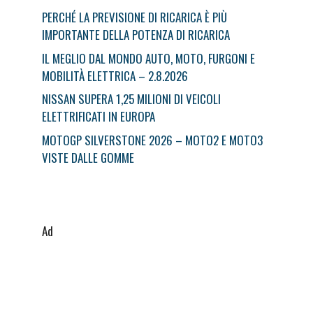
PERCHÉ LA PREVISIONE DI RICARICA È PIÙ
IMPORTANTE DELLA POTENZA DI RICARICA
IL MEGLIO DAL MONDO AUTO, MOTO, FURGONI E
MOBILITÀ ELETTRICA – 2.8.2026
NISSAN SUPERA 1,25 MILIONI DI VEICOLI
ELETTRIFICATI IN EUROPA
MOTOGP SILVERSTONE 2026 – MOTO2 E MOTO3
VISTE DALLE GOMME
Ad