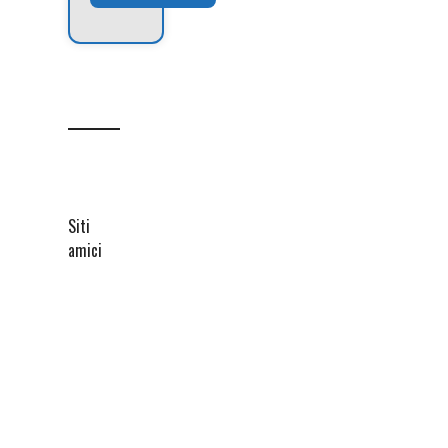
Siti
amici