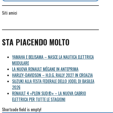
Siti amici
STA PIACENDO MOLTO
YAMAHA E BELISAMA – NASCE LA NAUTICA ELETTRICA
MODULARE
LA NUOVA RENAULT MÉGANE IN ANTEPRIMA
HARLEY-DAVIDSON – H.O.G. RALLY 2027 IN CROAZIA
SUZUKI ALLA FESTA FEDERALE DELLO JODEL DI BASILEA
2026
RENAULT 4 «PLEIN SUD®» – LA NUOVA CABRIO
ELETTRICA PER TUTTE LE STAGIONI
Shortcode field is empty!