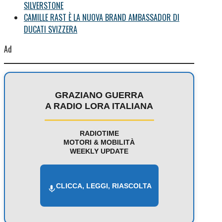
SILVERSTONE
CAMILLE RAST È LA NUOVA BRAND AMBASSADOR DI
DUCATI SVIZZERA
Ad
GRAZIANO GUERRA
A RADIO LORA ITALIANA
RADIOTIME
MOTORI & MOBILITÀ
WEEKLY UPDATE
CLICCA, LEGGI, RIASCOLTA