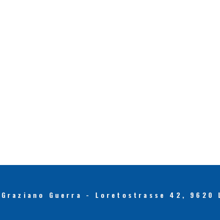
 Graziano Guerra - Loretostrasse 42, 9620 