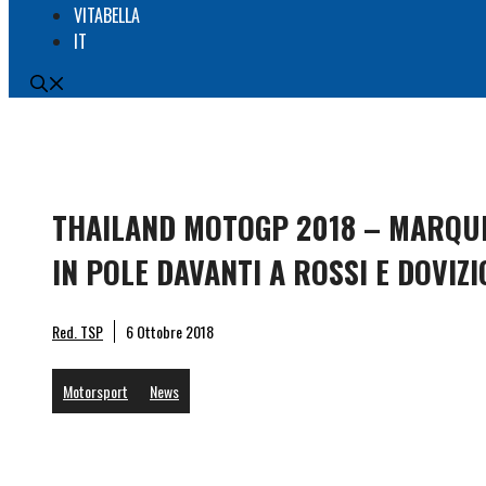
VITABELLA
IT
THAILAND MOTOGP 2018 – MARQU
IN POLE DAVANTI A ROSSI E DOVIZ
Red. TSP
6 Ottobre 2018
Motorsport
News