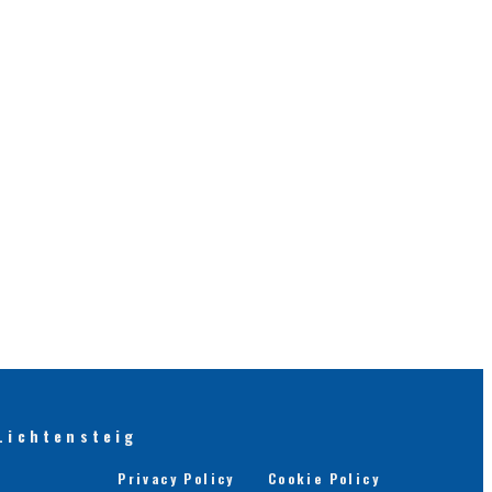
Lichtensteig
Privacy Policy
Cookie Policy