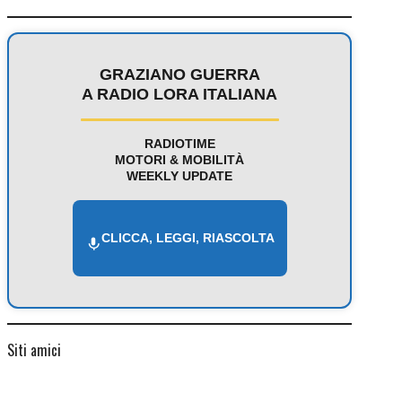
GRAZIANO GUERRA
A RADIO LORA ITALIANA
RADIOTIME
MOTORI & MOBILITÀ
WEEKLY UPDATE
CLICCA, LEGGI, RIASCOLTA
Siti amici