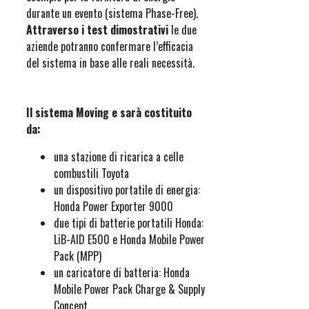
durante un evento (sistema Phase-Free).
Attraverso i test dimostrativi
le due
aziende potranno confermare l’efficacia
del sistema in base alle reali necessità.
Il sistema Moving e sarà costituito
da:
una stazione di ricarica a celle
combustili Toyota
un dispositivo portatile di energia:
Honda Power Exporter 9000
due tipi di batterie portatili Honda:
LiB-AID E500 e Honda Mobile Power
Pack (MPP)
un caricatore di batteria: Honda
Mobile Power Pack Charge & Supply
Concept