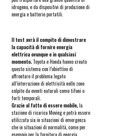
idrogeno, e da dispositivi di produzione di
energia e batterie portatili.
Il test avrà il compito di dimostrare
la capacità di fornire energia
elettrica ovunque e in qualsiasi
momento.
Toyota e Honda hanno creato
questo sistema con l’obiettivo di
affrontare il problema legato
all’interruzione di elettricità nelle zone
colpite da eventi naturali come tifoni o
forti temporali.
Grazie al fatto di essere mobile,
la
stazione di ricarica Moving e potrà essere
utilizzata sia in situazioni di emergenza
che in situazioni di normalità, come per
esempio per la fornitura di energia