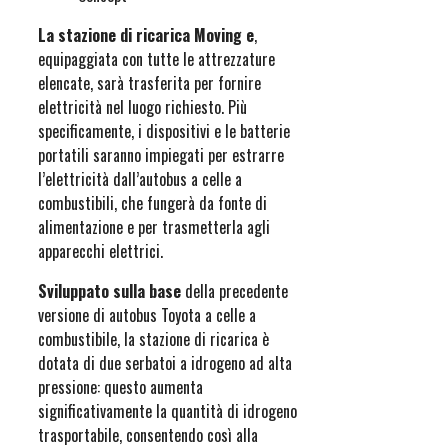
La stazione di ricarica Moving e
,
equipaggiata con tutte le attrezzature
elencate, sarà trasferita per fornire
elettricità nel luogo richiesto. Più
specificamente, i dispositivi e le batterie
portatili saranno impiegati per estrarre
l’elettricità dall’autobus a celle a
combustibili, che fungerà da fonte di
alimentazione e per trasmetterla agli
apparecchi elettrici.
Sviluppato sulla base
della precedente
versione di autobus Toyota a celle a
combustibile, la stazione di ricarica è
dotata di due serbatoi a idrogeno ad alta
pressione: questo aumenta
significativamente la quantità di idrogeno
trasportabile, consentendo così alla