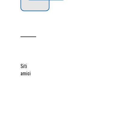
Siti
amici