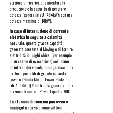
stazione di ricarica di aumentare la
produzione e la capacità di generare
potenza (genera infatti 454kWh con una
potenza massima di 18kW).
In caso di interruzione di corrente
elettrica in seguito a calamità
naturale
, questa grande capacità
generata consente al Moving e di fornire
elettricità in luoghi chiusi (per esempio
in un centro di evacuazione) così come
all’interno dei veicoli, immagazzinando in
batterie portatili di grande capacità
(ovvero l’Honda Mobile Power Packs e il
Lib-AID E500) l’elettricità generata dalla
stazione tramite il Power Exporter 9000.
La stazione di ricarica può essere
impiegata
non solo come vettore