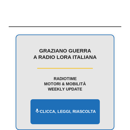
GRAZIANO GUERRA
A RADIO LORA ITALIANA
RADIOTIME
MOTORI & MOBILITÀ
WEEKLY UPDATE
CLICCA, LEGGI, RIASCOLTA