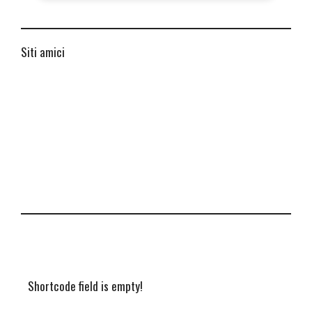
Siti amici
Shortcode field is empty!