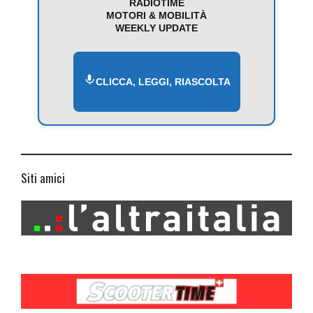
RADIOTIME
MOTORI & MOBILITÀ
WEEKLY UPDATE
CLICCA, LEGGI, RIASCOLTA
Siti amici