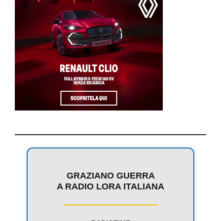
GRAZIANO GUERRA
A RADIO LORA ITALIANA