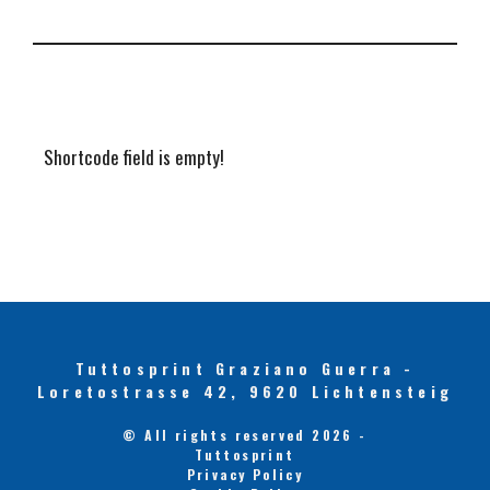
Shortcode field is empty!
Tuttosprint Graziano Guerra -
Loretostrasse 42, 9620 Lichtensteig
© All rights reserved 2026 -
Tuttosprint
Privacy Policy