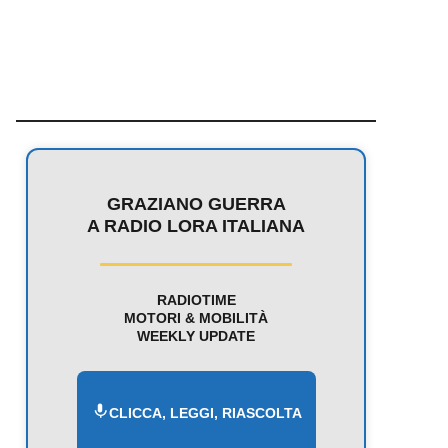
GRAZIANO GUERRA
A RADIO LORA ITALIANA
RADIOTIME
MOTORI & MOBILITÀ
WEEKLY UPDATE
CLICCA, LEGGI, RIASCOLTA