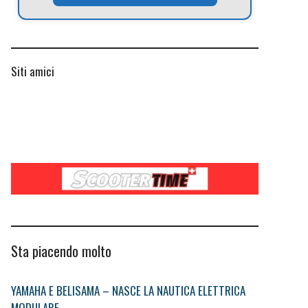
Siti amici
Sta piacendo molto
YAMAHA E BELISAMA – NASCE LA NAUTICA ELETTRICA
MODULARE