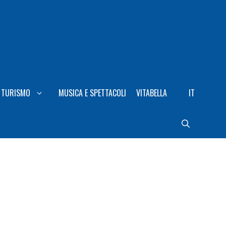
TURISMO
MUSICA E SPETTACOLI
VITABELLA
IT