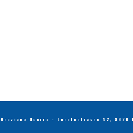
 Graziano Guerra - Loretostrasse 42, 9620 