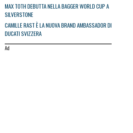
MAX TOTH DEBUTTA NELLA BAGGER WORLD CUP A
SILVERSTONE
CAMILLE RAST È LA NUOVA BRAND AMBASSADOR DI
DUCATI SVIZZERA
Ad