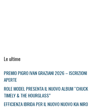
Le ultime
PREMIO PIGRO IVAN GRAZIANI 2026 – ISCRIZIONI
APERTE
ROLE MODEL PRESENTA IL NUOVO ALBUM “CHUCK
TIMELY & THE HOURGLASS”
EFFICIENZA IBRIDA PER IL NUOVO NUOVO KIA NIRO