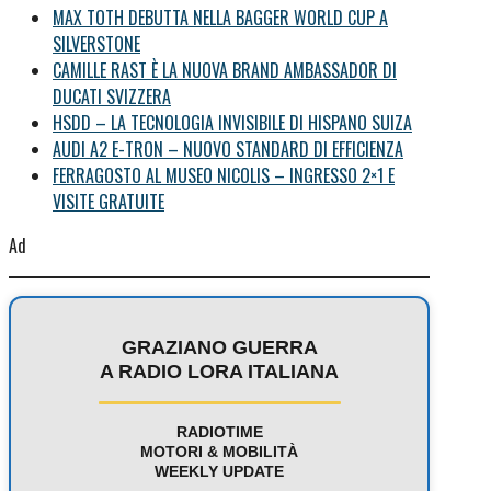
MAX TOTH DEBUTTA NELLA BAGGER WORLD CUP A
SILVERSTONE
CAMILLE RAST È LA NUOVA BRAND AMBASSADOR DI
DUCATI SVIZZERA
HSDD – LA TECNOLOGIA INVISIBILE DI HISPANO SUIZA
AUDI A2 E-TRON – NUOVO STANDARD DI EFFICIENZA
FERRAGOSTO AL MUSEO NICOLIS – INGRESSO 2×1 E
VISITE GRATUITE
Ad
GRAZIANO GUERRA
A RADIO LORA ITALIANA
RADIOTIME
MOTORI & MOBILITÀ
WEEKLY UPDATE