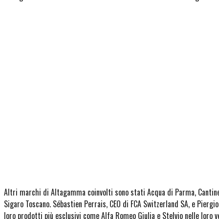
Altri marchi di Altagamma coinvolti sono stati Acqua di Parma, Cantine F
Sigaro Toscano. Sébastien Perrais, CEO di FCA Switzerland SA, e Piergio
loro prodotti più esclusivi come Alfa Romeo Giulia e Stelvio nelle loro 