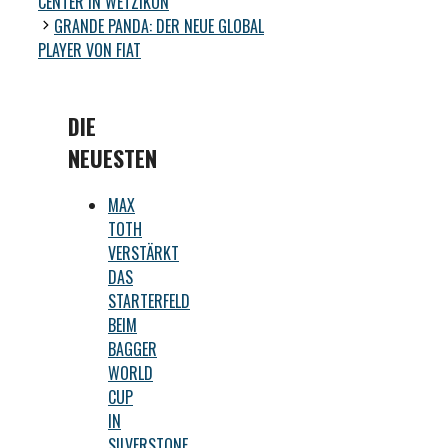
CENTER IN WETZIKON
GRANDE PANDA: DER NEUE GLOBAL
PLAYER VON FIAT
DIE
NEUESTEN
MAX
TOTH
VERSTÄRKT
DAS
STARTERFELD
BEIM
BAGGER
WORLD
CUP
IN
SILVERSTONE