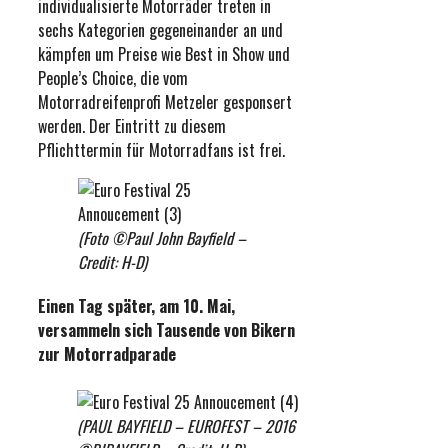
individualisierte Motorräder treten in
sechs Kategorien gegeneinander an und
kämpfen um Preise wie Best in Show und
People’s Choice, die vom
Motorradreifenprofi Metzeler gesponsert
werden. Der Eintritt zu diesem
Pflichttermin für Motorradfans ist frei.
(Foto ©Paul John Bayfield –
Credit: H-D)
Einen Tag später, am 10. Mai,
versammeln sich Tausende von Bikern
zur Motorradparade
(PAUL BAYFIELD – EUROFEST – 2016