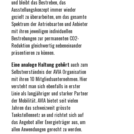
und bleibt das Bestreben, das
Ausstellungskonzept immer wieder
gezielt zu überarbeiten, um das gesamte
Spektrum der Antriebsarten und Anbieter
mit ihren jeweiligen individuellen
Bestrebungen zur permanenten CO2-
Reduktion gleichwertig nebeneinander
präsentieren zu können.
Eine analoge Haltung gehört
auch zum
Selbstverständnis der AVIA Organisation
mit ihren 10 Mitgliedsunternehmen. Hier
versteht man sich ebenfalls in erster
Linie als langjähriger und starker Partner
der Mobilität. AVIA bietet seit vielen
Jahren das schweizweit grösste
Tankstellennetz an und richtet sich auf
das Angebot aller Energieträger aus, um
allen Anwendungen gerecht zu werden.