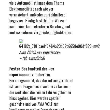
viele Automobilist:innen dem Thema
Elektromobilität nach wie vor
verunsichert und/oder zurückhaltend
begegnen. Häufig besteht der Wunsch
nach einer kompetenteren Beratung und
umfassenderen Vergleichsmöglichkeiten.
Auto Zürich «ev experience»
– (ph_autozürich)
Fester Bestandteil der «ev
experience»
ist daher ein
Beratungsmodul, das darauf ausgerichtet
ist, auch Fragen beantworten zu können,
die weit über die reinen Fahrzeugthemen
hinausgehen. Hier werden speziell
geschulte und von AVIA VOLT zur