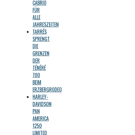
CABRIO
FÜR
ALLE
JAHRESZEITEN
TARRÉS
SPRENGT
DIE
GRENZEN
DER
TÉNÉRÉ
700
BEIM
ERZBERGRODEO
HARLEY-
DAVIDSON
PAN
AMERICA
1250
LIMITED