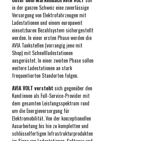
Unter dem Markendach AVIA VOLT
soll
in der ganzen Schweiz eine zuverlässige
Versorgung von Elektrofahrzeugen mit
Ladestationen und einem europaweit
einsetzbaren Bezahlsystem sichergestellt
werden. In einer ersten Phase werden die
AVIA Tankstellen (vorrangig jene mit
Shop) mit Schnellladestationen
ausgerüstet. In einer zweiten Phase sollen
weitere Ladestationen an stark
frequentierten Standorten folgen.
AVIA VOLT versteht
sich gegenüber den
Kund:innen als Full-Service-Provider mit
dem gesamten Leistungsspektrum rund
um die Energieversorgung für
Elektromobilität. Von der konzeptionellen
Ausarbeitung bis hin zu kompletten und
schlüsselfertigen Infrastrukturprodukten