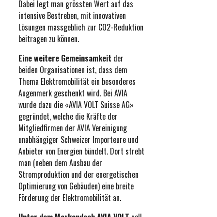
Dabei legt man grössten Wert auf das
intensive Bestreben, mit innovativen
Lösungen massgeblich zur CO2-Reduktion
beitragen zu können.
Eine weitere Gemeinsamkeit
der
beiden Organisationen ist, dass dem
Thema Elektromobilität ein besonderes
Augenmerk geschenkt wird. Bei AVIA
wurde dazu die «AVIA VOLT Suisse AG»
gegründet, welche die Kräfte der
Mitgliedfirmen der AVIA Vereinigung
unabhängiger Schweizer Importeure und
Anbieter von Energien bündelt. Dort strebt
man (neben dem Ausbau der
Stromproduktion und der energetischen
Optimierung von Gebäuden) eine breite
Förderung der Elektromobilität an.