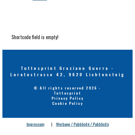
Shortcode field is empty!
Tuttosprint Graziano Guerra -
Loretostrasse 42, 9620 Lichtensteig
© All rights reserved 2026 -
Tuttosprint
Privacy Policy
Cookie Policy
Impressum
|
Werbung / Pubblicité / Pubblicità