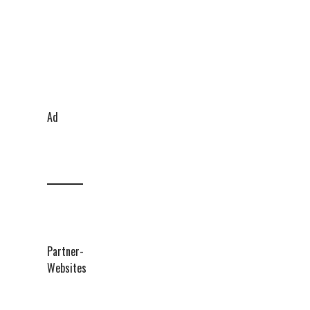
Ad
Partner-
Websites