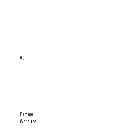
Ad
Partner-
Websites