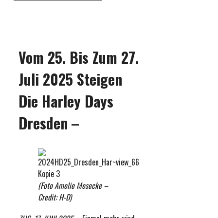
Vom 25. Bis Zum 27.
Juli 2025 Steigen
Die Harley Days
Dresden
–
(Foto Amelie Mesecke –
Credit: H-D)