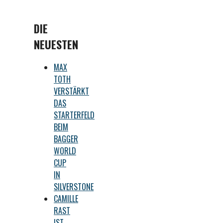
DIE
NEUESTEN
MAX
TOTH
VERSTÄRKT
DAS
STARTERFELD
BEIM
BAGGER
WORLD
CUP
IN
SILVERSTONE
CAMILLE
RAST
IST