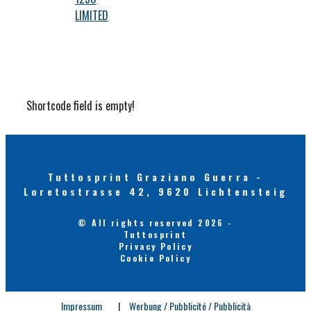
LIMITED
Shortcode field is empty!
Tuttosprint Graziano Guerra -
Loretostrasse 42, 9620 Lichtensteig
© All rights reserved 2026 -
Tuttosprint
Privacy Policy
Cookie Policy
Impressum
|
Werbung / Pubblicité / Pubblicità