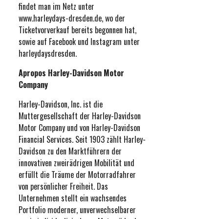
findet man im Netz unter
www.harleydays-dresden.de, wo der
Ticketvorverkauf bereits begonnen hat,
sowie auf Facebook und Instagram unter
harleydaysdresden.
Apropos Harley-Davidson Motor
Company
Harley-Davidson, Inc. ist die
Muttergesellschaft der Harley-Davidson
Motor Company und von Harley-Davidson
Financial Services. Seit 1903 zählt Harley-
Davidson zu den Marktführern der
innovativen zweirädrigen Mobilität und
erfüllt die Träume der Motorradfahrer
von persönlicher Freiheit. Das
Unternehmen stellt ein wachsendes
Portfolio moderner, unverwechselbarer