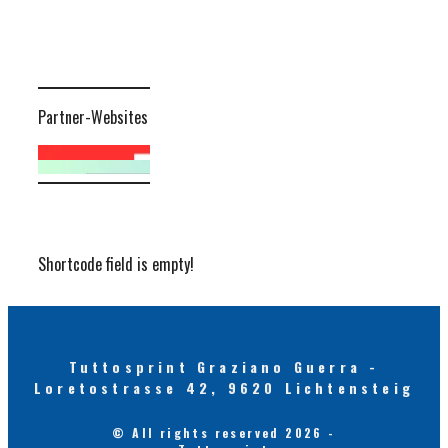
Partner-Websites
Shortcode field is empty!
Tuttosprint Graziano Guerra -
Loretostrasse 42, 9620 Lichtensteig
© All rights reserved 2026 -