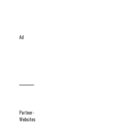
Ad
Partner-
Websites