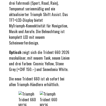
drei Fahrmodi (Sport, Road, Rain),
Tempomat serienmäßig und ein
aktualisierter Triumph Shift Assist. Das
TFT+LCD‑Display bietet
MyTriumph‑Konnektivität für Navigation,
Musik und Anrufe. Die Beleuchtung ist
komplett LED mit neuem
Scheinwerferdesign.
Optisch
zeigt sich die Trident 660 2026
muskulöser, mit neuem Tank, neuen Linien
und drei Farben: Cosmic Yellow, Stone
Grey (+CHF 150.–) und Snowdonia White.
Die neue Trident 660 ist ab sofort bei
allen Triumph‑Händlern erhältlich.