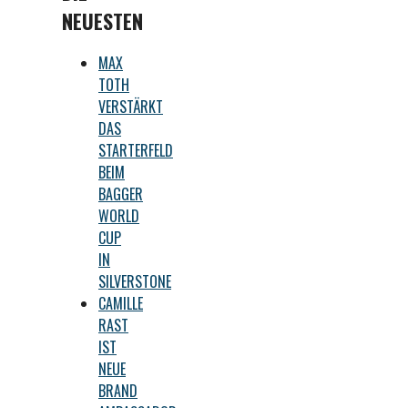
NEUESTEN
MAX
TOTH
VERSTÄRKT
DAS
STARTERFELD
BEIM
BAGGER
WORLD
CUP
IN
SILVERSTONE
CAMILLE
RAST
IST
NEUE
BRAND