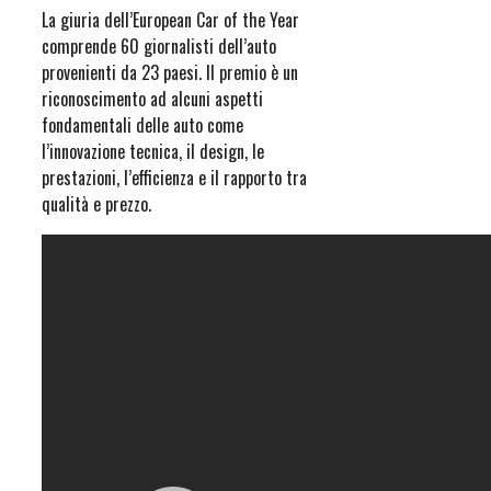
La giuria dell’European Car of the Year
comprende 60 giornalisti dell’auto
provenienti da 23 paesi. Il premio è un
riconoscimento ad alcuni aspetti
fondamentali delle auto come
l’innovazione tecnica, il design, le
prestazioni, l’efficienza e il rapporto tra
qualità e prezzo.