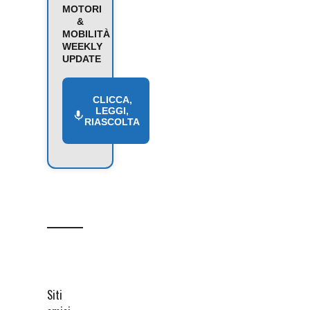
MOTORI
&
MOBILITÀ
WEEKLY
UPDATE
CLICCA,
LEGGI,
RIASCOLTA
Siti