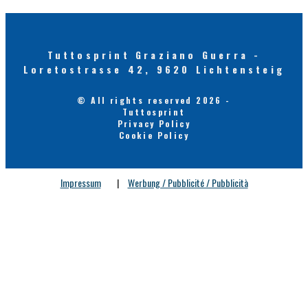
Tuttosprint Graziano Guerra -
Loretostrasse 42, 9620 Lichtensteig
© All rights reserved 2026 -
Tuttosprint
Privacy Policy
Cookie Policy
Impressum
|
Werbung / Pubblicité / Pubblicità