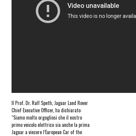
Il Prof. Dr. Ralf Speth, Jaguar Land Rover
Chief Executive Officer, ha dichiarato:
“Siamo molto orgogliosi che il nostro
primo veicolo elettrico sia anche la prima
Jaguar a vincere l’European Car of the