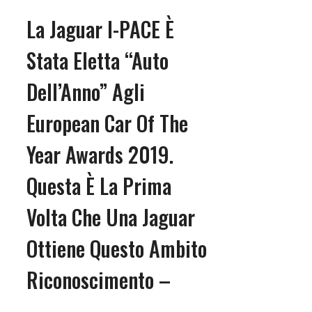
La Jaguar I-PACE È
Stata Eletta “Auto
Dell’Anno” Agli
European Car Of The
Year Awards 2019.
Questa È La Prima
Volta Che Una Jaguar
Ottiene Questo Ambito
Riconoscimento –