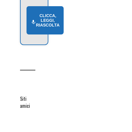
CLICCA,
LEGGI,
RIASCOLTA
Siti
amici