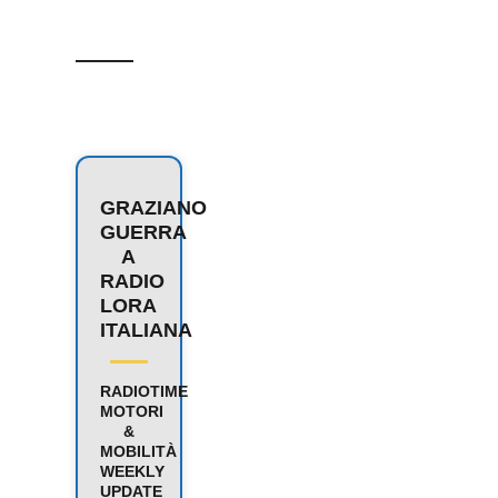
GRAZIANO
GUERRA
A
RADIO
LORA
ITALIANA
RADIOTIME
MOTORI
&
MOBILITÀ
WEEKLY
UPDATE