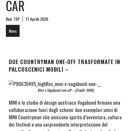
CAR
Red. TSP
17 Aprile 2026
News
DUE COUNTRYMAN ONE‑OFF TRASFORMATE IN
PALCOSCENICI MOBILI –
Mini x Vagabund one-off – (Credit: MINI)
MINI e lo studio di design austriaco Vagabund firmano una
collaborazione fuori dagli schemi: due esemplari unici di
MINI Countryman che uniscono spirito d’avventura, cultura
dei festival e una sorprendente interpretazione del