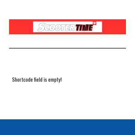
Shortcode field is empty!