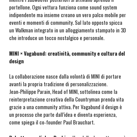
portellone. Ogni vettura funziona come sound system
indipendente ma insieme creano un vero palco mobile per
eventi e momenti di community. Sul lato opposto spicca
un Walkman integrato in un alloggiamento stampato in 3D
che introduce un tocco nostalgico e personale.
MINI × Vagabund: creatività, community e cultura del
design
La collaborazione nasce dalla volontà di MINI di portare
avanti la propria tradizione di personalizzazione.
Jean‑Philippe Parain, Head of MINI, sottolinea come la
reinterpretazione creativa della Countryman prenda vita
grazie a una community attiva. Per Vagabund il design è
un processo che parte dall’idea e diventa esperienza,
come spiega il co‑founder Paul Brauchart.