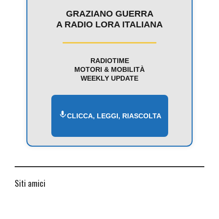
GRAZIANO GUERRA
A RADIO LORA ITALIANA
RADIOTIME
MOTORI & MOBILITÀ
WEEKLY UPDATE
CLICCA, LEGGI, RIASCOLTA
Siti amici