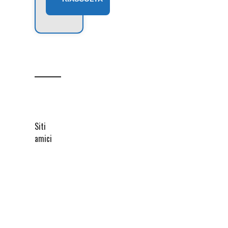
Siti
amici