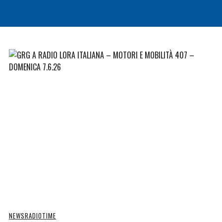
NEWS
RADIOTIME