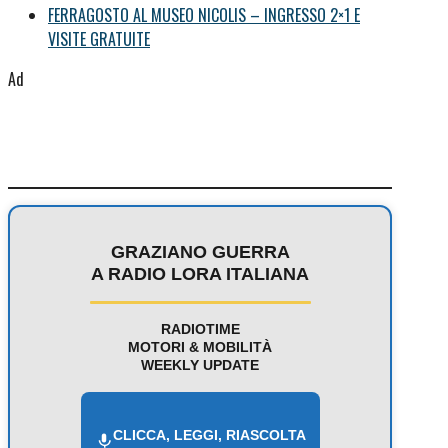
FERRAGOSTO AL MUSEO NICOLIS – INGRESSO 2×1 E
VISITE GRATUITE
Ad
GRAZIANO GUERRA
A RADIO LORA ITALIANA
RADIOTIME
MOTORI & MOBILITÀ
WEEKLY UPDATE
CLICCA, LEGGI, RIASCOLTA