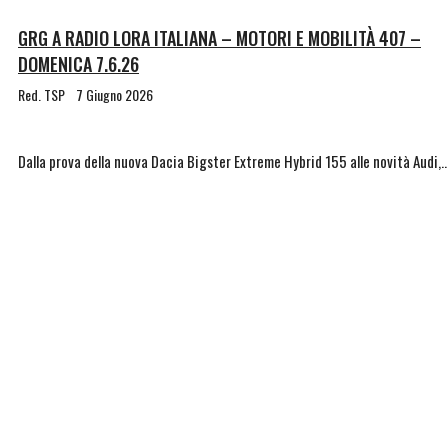
GRG A RADIO LORA ITALIANA – MOTORI E MOBILITÀ 407 –
DOMENICA 7.6.26
Red. TSP
7 Giugno 2026
Dalla prova della nuova Dacia Bigster Extreme Hybrid 155 alle novità Audi,