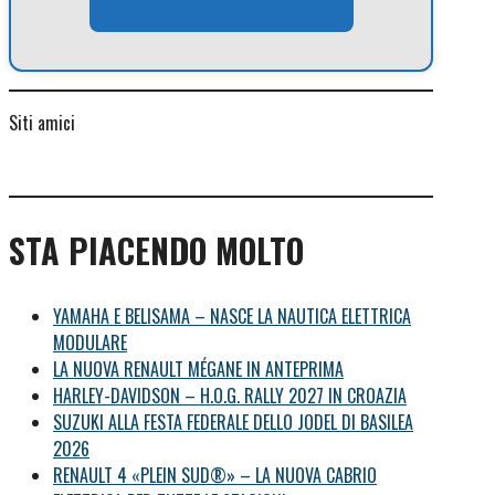
Siti amici
STA PIACENDO MOLTO
YAMAHA E BELISAMA – NASCE LA NAUTICA ELETTRICA
MODULARE
LA NUOVA RENAULT MÉGANE IN ANTEPRIMA
HARLEY-DAVIDSON – H.O.G. RALLY 2027 IN CROAZIA
SUZUKI ALLA FESTA FEDERALE DELLO JODEL DI BASILEA
2026
RENAULT 4 «PLEIN SUD®» – LA NUOVA CABRIO