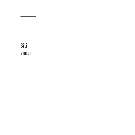
Siti
amici