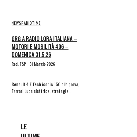
NEWS
RADIOTIME
GRG A RADIO LORA ITALIANA –
MOTORI E MOBILITÀ 406 –
DOMENICA 31.5.26
Red. TSP
31 Maggio 2026
Renault 4 E Tech iconic 150 alla prova,
Ferrari Luce elettrica, strategia…
LE
ULTIME