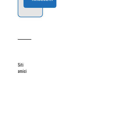
Siti
amici