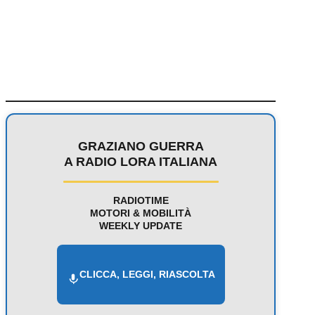
GRAZIANO GUERRA
A RADIO LORA ITALIANA
RADIOTIME
MOTORI & MOBILITÀ
WEEKLY UPDATE
CLICCA, LEGGI, RIASCOLTA