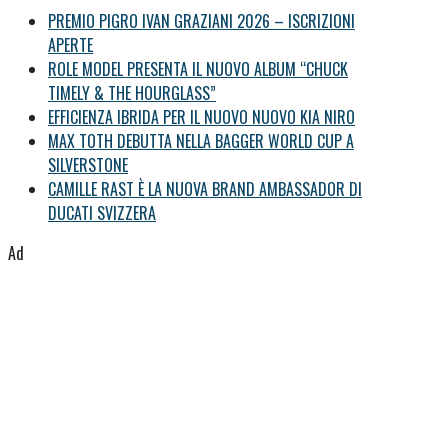
PREMIO PIGRO IVAN GRAZIANI 2026 – ISCRIZIONI
APERTE
ROLE MODEL PRESENTA IL NUOVO ALBUM “CHUCK
TIMELY & THE HOURGLASS”
EFFICIENZA IBRIDA PER IL NUOVO NUOVO KIA NIRO
MAX TOTH DEBUTTA NELLA BAGGER WORLD CUP A
SILVERSTONE
CAMILLE RAST È LA NUOVA BRAND AMBASSADOR DI
DUCATI SVIZZERA
Ad