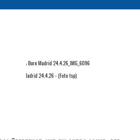
PRA Born - Madrid 24.4.26 - (Foto tsp)