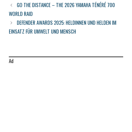
GO THE DISTANCE – THE 2026 YAMAHA TÉNÉRÉ 700
WORLD RAID
DEFENDER AWARDS 2025: HELDINNEN UND HELDEN IM
EINSATZ FÜR UMWELT UND MENSCH
Ad