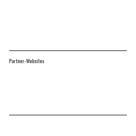
Partner-Websites