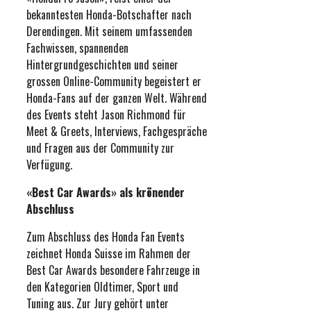
bekanntesten Honda-Botschafter nach
Derendingen. Mit seinem umfassenden
Fachwissen, spannenden
Hintergrundgeschichten und seiner
grossen Online-Community begeistert er
Honda-Fans auf der ganzen Welt. Während
des Events steht Jason Richmond für
Meet & Greets, Interviews, Fachgespräche
und Fragen aus der Community zur
Verfügung.
«Best Car Awards» als krönender
Abschluss
Zum Abschluss des Honda Fan Events
zeichnet Honda Suisse im Rahmen der
Best Car Awards besondere Fahrzeuge in
den Kategorien Oldtimer, Sport und
Tuning aus. Zur Jury gehört unter