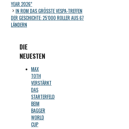
YEAR 2026”
IN ROM DAS GRÖSSTE VESPA‑TREFFEN
DER GESCHICHTE: 25’000 ROLLER AUS 67
LÄNDERN
DIE
NEUESTEN
MAX
TOTH
VERSTÄRKT
DAS
STARTERFELD
BEIM
BAGGER
WORLD
CUP