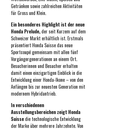
Getränken sowie zahlreichen Aktivitäten
für Gross und Klein.
Ein besonderes Highlight ist der neue
Honda Prelude,
der seit Kurzem auf dem
Schweizer Markt erhältlich ist. Erstmals
präsentiert Honda Suisse das neue
Sportcoupé gemeinsam mit allen fünf
Vorgängergenerationen an einem Ort.
Besucherinnen und Besucher erhalten
damit einen einzigartigen Einblick in die
Entwicklung einer Honda-Ikone – von den
Anfängen bis zur neuesten Generation mit
modernem Hybridantrieb.
In verschiedenen
Ausstellungsbereichen zeigt Honda
Suisse
die technologische Entwicklung
der Marke über mehrere Jahrzehnte. Von