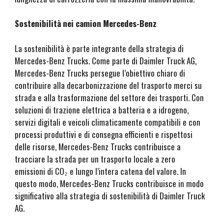
Sostenibilità nei camion Mercedes-Benz
La sostenibilità è parte integrante della strategia di
Mercedes-Benz Trucks. Come parte di Daimler Truck AG,
Mercedes-Benz Trucks persegue l’obiettivo chiaro di
contribuire alla decarbonizzazione del trasporto merci su
strada e alla trasformazione del settore dei trasporti. Con
soluzioni di trazione elettrica a batteria e a idrogeno,
servizi digitali e veicoli climaticamente compatibili e con
processi produttivi e di consegna efficienti e rispettosi
delle risorse, Mercedes-Benz Trucks contribuisce a
tracciare la strada per un trasporto locale a zero
emissioni di CO₂ e lungo l’intera catena del valore. In
questo modo, Mercedes-Benz Trucks contribuisce in modo
significativo alla strategia di sostenibilità di Daimler Truck
AG.