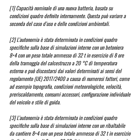
[1] Capacità nominale di una nuova batteria, basata su
condizioni quadro definite internamente. Questa può variare a
seconda del caso d’uso e delle condizioni ambientali.
[2] L’autonomia è stata determinata in condizioni quadro
specifiche sulla base di simulazioni interne con un betoniera
8×4 con un peso totale ammesso di 32 t in esercizio di 8 ore
della tramoggia del calcestruzzo a 20 °C di temperatura
esterna e può discostarsi dai valori determinati ai sensi del
regolamento (UE) 2017/2400 a causa di numerosi fattori, come
ad esempio topografia, condizioni meteorologiche, velocità,
preriscaldamento, consumi accessori, configurazione individuale
del veicolo e stile di guida.
[3] L’autonomia è stata determinata in condizioni quadro
specifiche sulla base di simulazioni interne con un ribaltabile
da cantiere 8×4 con un peso totale ammesso di 32 t in esercizio