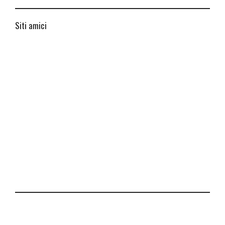
Siti amici