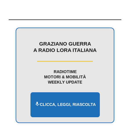
GRAZIANO GUERRA
A RADIO LORA ITALIANA
RADIOTIME
MOTORI & MOBILITÀ
WEEKLY UPDATE
CLICCA, LEGGI, RIASCOLTA