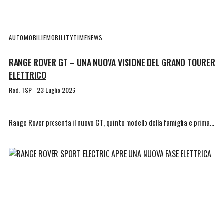
AUTOMOBILI
EMOBILITYTIME
NEWS
RANGE ROVER GT – UNA NUOVA VISIONE DEL GRAND TOURER
ELETTRICO
Red. TSP
23 Luglio 2026
Range Rover presenta il nuovo GT, quinto modello della famiglia e prima…