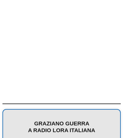
GRAZIANO GUERRA
A RADIO LORA ITALIANA