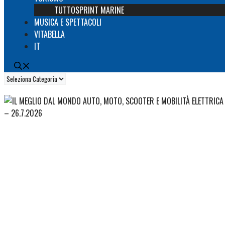
TUTTOSPRINT MARINE
MUSICA E SPETTACOLI
VITABELLA
IT
Categorie