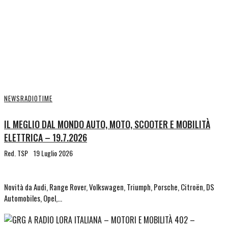
NEWS
RADIOTIME
IL MEGLIO DAL MONDO AUTO, MOTO, SCOOTER E MOBILITÀ
ELETTRICA – 19.7.2026
Red. TSP
19 Luglio 2026
Novità da Audi, Range Rover, Volkswagen, Triumph, Porsche, Citroën, DS
Automobiles, Opel,…