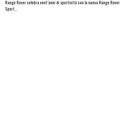
Range Rover celebra vent’anni di sportività con la nuova Range Rover
Sport…