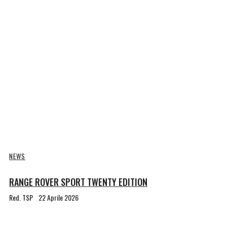
NEWS
RANGE ROVER SPORT TWENTY EDITION
Red. TSP
22 Aprile 2026