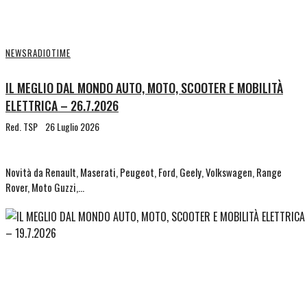
NEWS
RADIOTIME
IL MEGLIO DAL MONDO AUTO, MOTO, SCOOTER E MOBILITÀ
ELETTRICA – 26.7.2026
Red. TSP
26 Luglio 2026
Novità da Renault, Maserati, Peugeot, Ford, Geely, Volkswagen, Range
Rover, Moto Guzzi,…