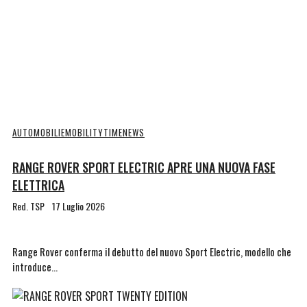
AUTOMOBILI
EMOBILITYTIME
NEWS
RANGE ROVER SPORT ELECTRIC APRE UNA NUOVA FASE
ELETTRICA
Red. TSP
17 Luglio 2026
Range Rover conferma il debutto del nuovo Sport Electric, modello che
introduce…