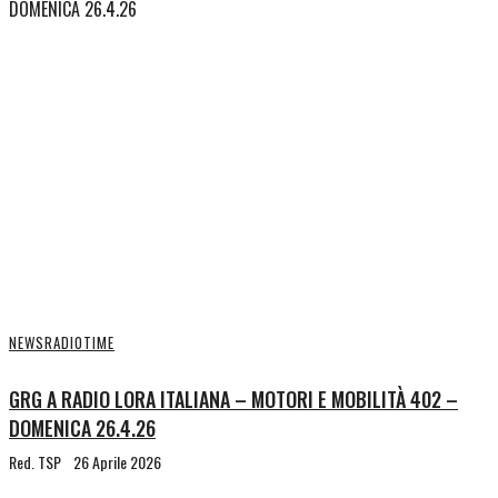
NEWS
RADIOTIME
GRG A RADIO LORA ITALIANA – MOTORI E MOBILITÀ 402 –
DOMENICA 26.4.26
Red. TSP
26 Aprile 2026