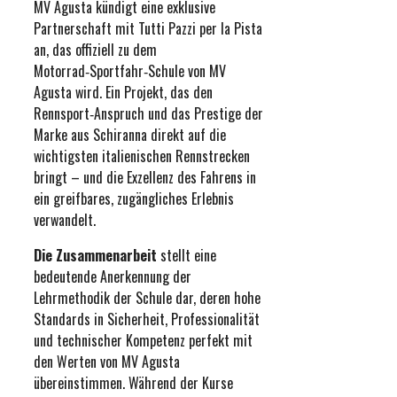
MV Agusta kündigt eine exklusive
Partnerschaft mit Tutti Pazzi per la Pista
an, das offiziell zu dem
Motorrad‑Sportfahr‑Schule von MV
Agusta wird. Ein Projekt, das den
Rennsport‑Anspruch und das Prestige der
Marke aus Schiranna direkt auf die
wichtigsten italienischen Rennstrecken
bringt – und die Exzellenz des Fahrens in
ein greifbares, zugängliches Erlebnis
verwandelt.
Die Zusammenarbeit
stellt eine
bedeutende Anerkennung der
Lehrmethodik der Schule dar, deren hohe
Standards in Sicherheit, Professionalität
und technischer Kompetenz perfekt mit
den Werten von MV Agusta
übereinstimmen. Während der Kurse