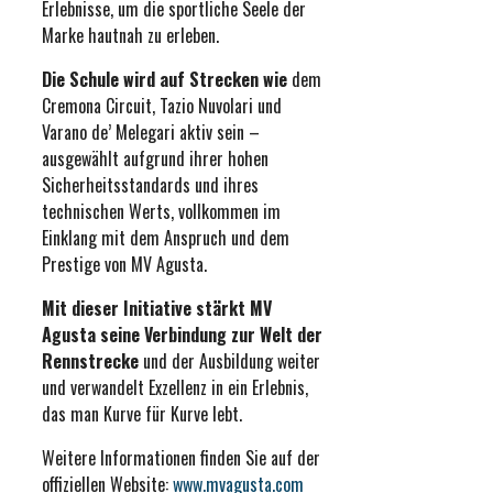
Erlebnisse, um die sportliche Seele der
Marke hautnah zu erleben.
Die Schule wird auf Strecken wie
dem
Cremona Circuit, Tazio Nuvolari und
Varano de’ Melegari aktiv sein –
ausgewählt aufgrund ihrer hohen
Sicherheitsstandards und ihres
technischen Werts, vollkommen im
Einklang mit dem Anspruch und dem
Prestige von MV Agusta.
Mit dieser Initiative stärkt MV
Agusta seine Verbindung zur Welt der
Rennstrecke
und der Ausbildung weiter
und verwandelt Exzellenz in ein Erlebnis,
das man Kurve für Kurve lebt.
Weitere Informationen finden Sie auf der
offiziellen Website:
www.mvagusta.com