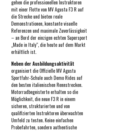
gehen die professionellen Instruktoren
mit einer Flotte von MV Agusta F3 R auf
die Strecke und bieten reale
Demonstrationen, konstante visuelle
Referenzen und maximale Zuverlässigkeit
– an Bord der einzigen echten Supersport
„Made in Italy“, die heute auf dem Markt
erhältlich ist.
Neben der Ausbildungsaktivität
organisiert die Offizielle MV Agusta
Sportfahr‑Schule auch Demo Rides auf
den besten italienischen Rennstrecken.
Motorradbegeisterte erhalten so die
Möglichkeit, die neue F3 R in einem
sicheren, strukturierten und von
qualifizierten Instruktoren überwachten
Umfeld zu testen. Keine einfachen
Probefahrten, sondern authentische