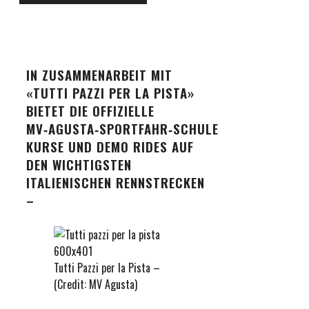
IN ZUSAMMENARBEIT MIT
«TUTTI PAZZI PER LA PISTA»
BIETET DIE OFFIZIELLE
MV‑AGUSTA‑SPORTFAHR‑SCHULE
KURSE UND DEMO RIDES AUF
DEN WICHTIGSTEN
ITALIENISCHEN RENNSTRECKEN
–
Tutti Pazzi per la Pista –
(Credit: MV Agusta)