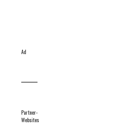
Ad
Partner-
Websites