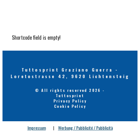
Shortcode field is empty!
Tuttosprint Graziano Guerra -
Loretostrasse 42, 9620 Lichtensteig
© All rights reserved 2026 -
Tuttosprint
Privacy Policy
Cookie Policy
Impressum
|
Werbung / Pubblicité / Pubblicità