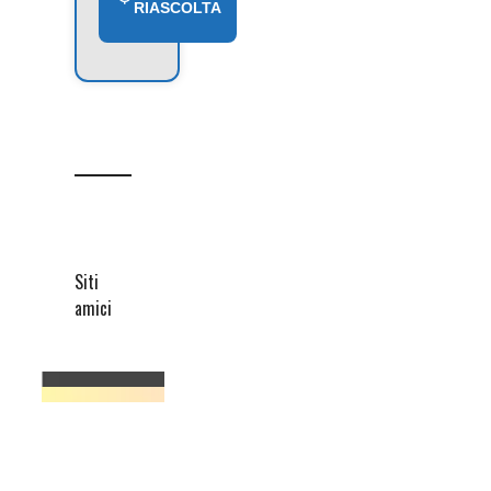
RIASCOLTA
Siti
amici