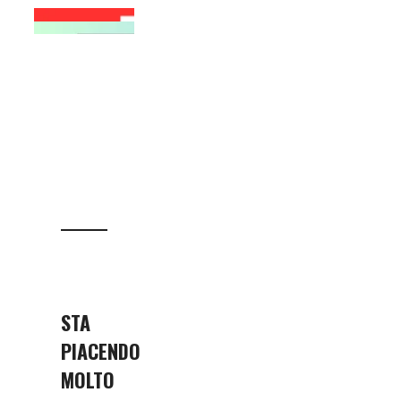
STA
PIACENDO
MOLTO